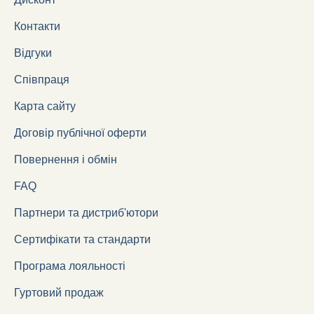
Контакти
Відгуки
Співпраця
Карта сайту
Договір публічної оферти
Повернення і обмін
FAQ
Партнери та дистриб'ютори
Сертифікати та стандарти
Програма лояльності
Гуртовий продаж