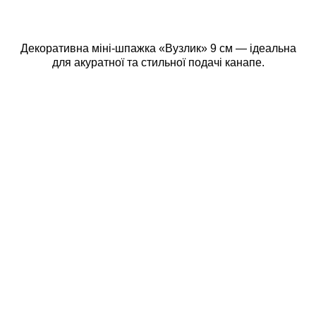
Декоративна міні-шпажка «Вузлик» 9 см — ідеальна
для акуратної та стильної подачі канапе.