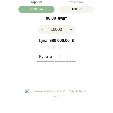
Коробка
Упаковка
10000 шт
100 шт
98,00
₴
-
+
Ціна:
980 000,00
₴
Купити