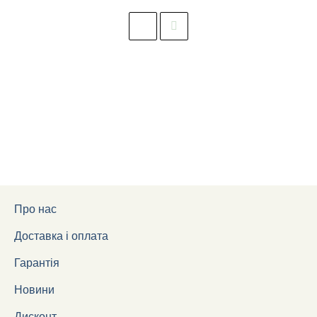
Про нас
Доставка і оплата
Гарантія
Новини
Дисконт