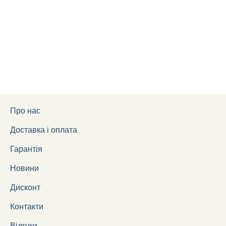
Про нас
Доставка і оплата
Гарантія
Новини
Дисконт
Контакти
Відгуки