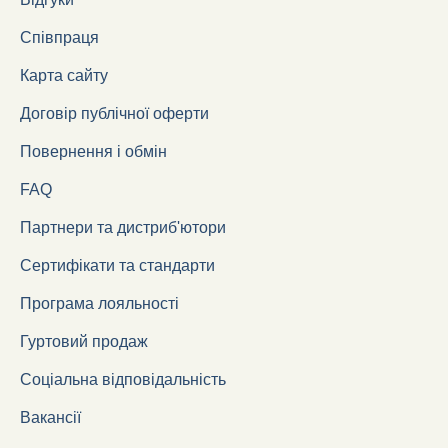
Співпраця
Карта сайту
Договір публічної оферти
Повернення і обмін
FAQ
Партнери та дистриб'ютори
Сертифікати та стандарти
Програма лояльності
Гуртовий продаж
Соціальна відповідальність
Вакансії