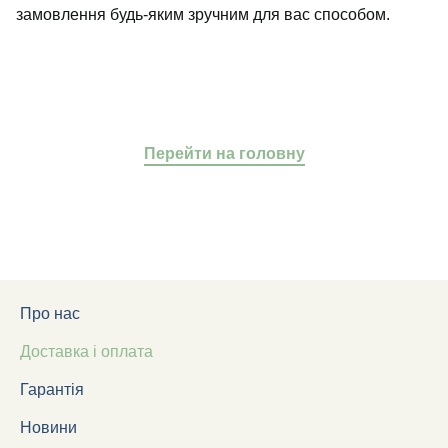
замовлення будь-яким зручним для вас способом.
Перейти на головну
Про нас
Доставка і оплата
Гарантія
Новини