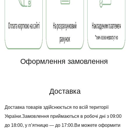
Оформлення замовлення
Доставка
Доставка товарів здійснюється по всій території
України.Замовлення приймаються в робочі дні з 09:00
до 18:00, у п’ятницю — до 17:00.Ви можете оформити