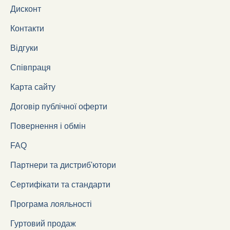
Дисконт
Контакти
Відгуки
Співпраця
Карта сайту
Договір публічної оферти
Повернення і обмін
FAQ
Партнери та дистриб'ютори
Сертифікати та стандарти
Програма лояльності
Гуртовий продаж