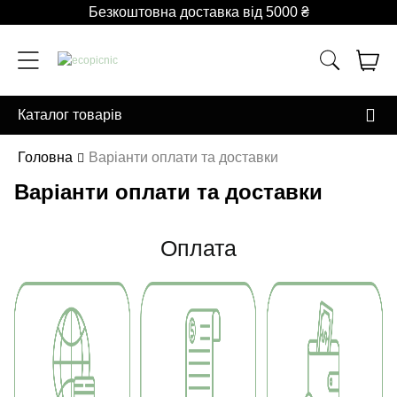
Безкоштовна доставка від 5000 ₴
Каталог товарів
Головна
Варіанти оплати та доставки
Варіанти оплати та доставки
Оплата