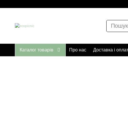
Каталог товарів
Про нас
Доставка і опла