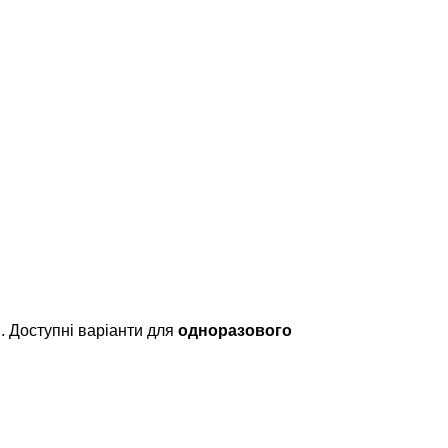
ів. Доступні варіанти для
одноразового