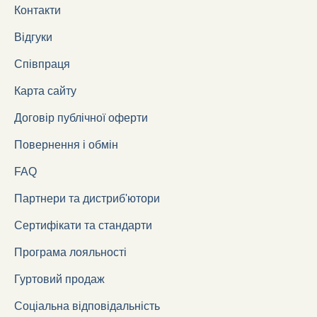
Контакти
Відгуки
Співпраця
Карта сайту
Договір публічної оферти
Повернення і обмін
FAQ
Партнери та дистриб'ютори
Сертифікати та стандарти
Програма лояльності
Гуртовий продаж
Соціальна відповідальність