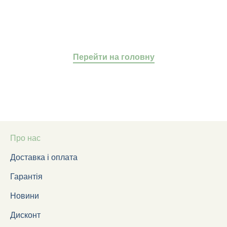
Перейти на головну
Про нас
Доставка і оплата
Гарантія
Новини
Дисконт