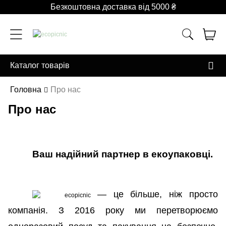
Безкоштовна доставка від 5000 ₴
Каталог товарів
Головна
Про нас
Про нас
Ваш надійний партнер в екоупаковці.
— це більше, ніж просто
компанія. З 2016 року ми перетворюємо