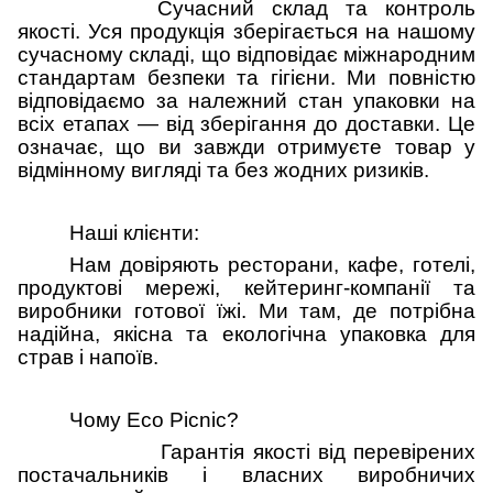
Сучасний склад та контроль
якості. Уся продукція зберігається на нашому
сучасному складі, що відповідає міжнародним
стандартам безпеки та гігієни. Ми повністю
відповідаємо за належний стан упаковки на
всіх етапах — від зберігання до доставки. Це
означає, що ви завжди отримуєте товар у
відмінному вигляді та без жодних ризиків.
Наші клієнти:
Нам довіряють ресторани, кафе, готелі,
продуктові мережі, кейтеринг-компанії та
виробники готової їжі. Ми там, де потрібна
надійна, якісна та екологічна упаковка для
страв і напоїв.
Чому Eco Picnic?
Гарантія якості від перевірених
постачальників і власних виробничих