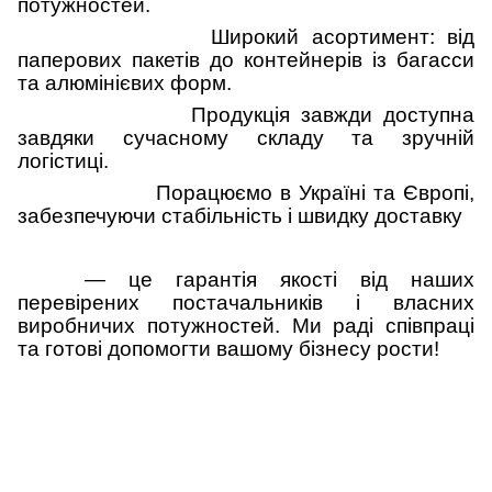
потужностей.
Широкий асортимент: від
паперових пакетів до контейнерів із багасси
та алюмінієвих форм.
Продукція завжди доступна
завдяки сучасному складу та зручній
логістиці.
Порацюємо в Україні та Європі,
забезпечуючи стабільність і швидку доставку
— це гарантія якості від наших
перевірених постачальників і власних
виробничих потужностей. Ми раді співпраці
та готові допомогти вашому бізнесу рости!