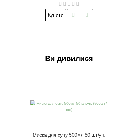
Купити
Ви дивилися
Миска для супу 500мл 50 шт/уп.