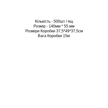
Кількість - 500шт / ящ
Розмір - 140мм * 55 мм
Розміри Коробки 37,5*49*37,5см
Вага Коробки 15кг