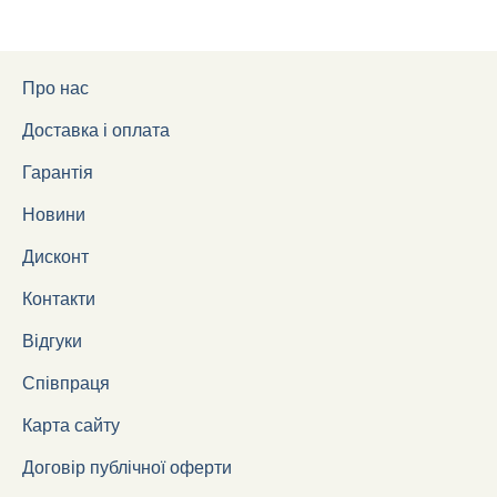
Про нас
Доставка і оплата
Гарантія
Новини
Дисконт
Контакти
Відгуки
Співпраця
Карта сайту
Договір публічної оферти