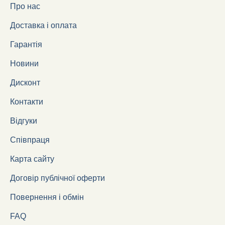
Про нас
Доставка і оплата
Гарантія
Новини
Дисконт
Контакти
Відгуки
Співпраця
Карта сайту
Договір публічної оферти
Повернення і обмін
FAQ