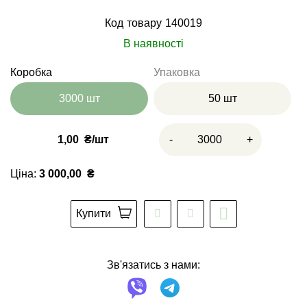
Код товару
140019
В наявності
Коробка
Упаковка
3000 шт
50 шт
1,00
₴
-
+
Ціна:
3 000,00
₴
Купити
Зв'язатись з нами: