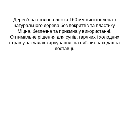
Дерев’яна столова ложка 160 мм виготовлена з
натурального дерева без покриттів та пластику.
Міцна, безпечна та приємна у використанні.
Оптимальне рішення для супів, гарячих і холодних
страв у закладах харчування, на виїзних заходах та
доставці.