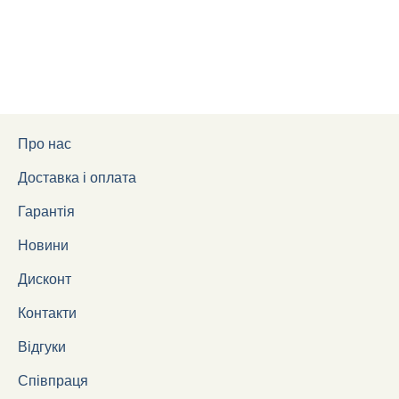
Про нас
Доставка і оплата
Гарантія
Новини
Дисконт
Контакти
Відгуки
Співпраця