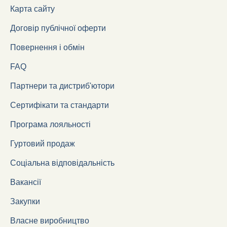
Карта сайту
Договір публічної оферти
Повернення і обмін
FAQ
Партнери та дистриб'ютори
Сертифікати та стандарти
Програма лояльності
Гуртовий продаж
Соціальна відповідальність
Вакансії
Закупки
Власне виробництво