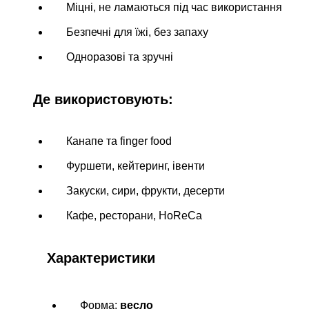
Міцні, не ламаються під час використання
Безпечні для їжі, без запаху
Одноразові та зручні
Де використовують:
Канапе та finger food
Фуршети, кейтеринг, івенти
Закуски, сири, фрукти, десерти
Кафе, ресторани, HoReCa
Характеристики
Форма:
весло