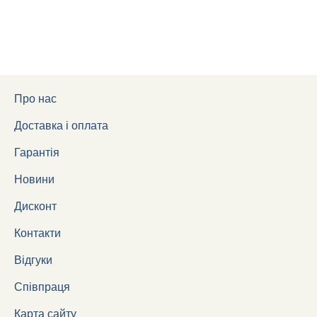
Про нас
Доставка і оплата
Гарантія
Новини
Дисконт
Контакти
Відгуки
Співпраця
Карта сайту