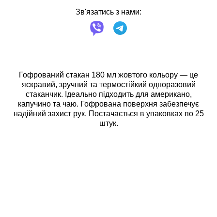
Зв'язатись з нами:
Гофрований стакан 180 мл жовтого кольору — це
яскравий, зручний та термостійкий одноразовий
стаканчик. Ідеально підходить для американо,
капучино та чаю. Гофрована поверхня забезпечує
надійний захист рук. Постачається в упаковках по 25
штук.