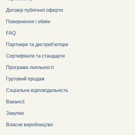
Договір публічної оферти
Повернення і обмін
FAQ
Партнери та дистриб'ютори
Сертифікати та стандарти
Програма лояльності
Гуртовий продаж
Соціальна відповідальність
Вакансії
Закупки
Власне виробництво