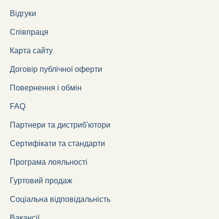
Відгуки
Співпраця
Карта сайту
Договір публічної оферти
Повернення і обмін
FAQ
Партнери та дистриб'ютори
Сертифікати та стандарти
Програма лояльності
Гуртовий продаж
Соціальна відповідальність
Вакансії