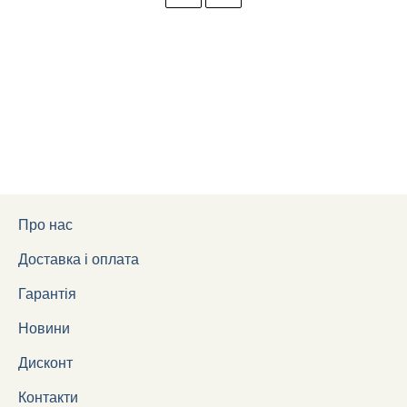
Про нас
Доставка і оплата
Гарантія
Новини
Дисконт
Контакти