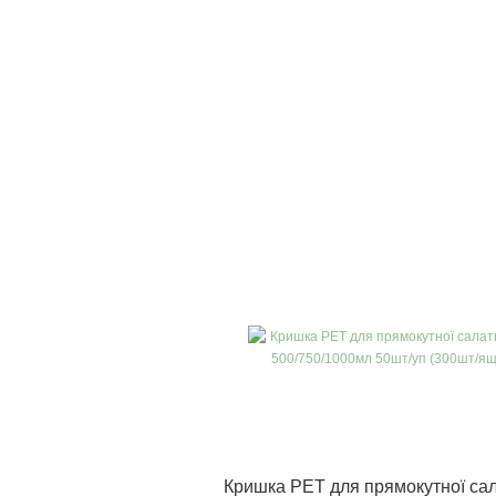
Кришка РЕТ для прямокутної сал