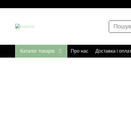
Каталог товарів
Про нас
Доставка і опла