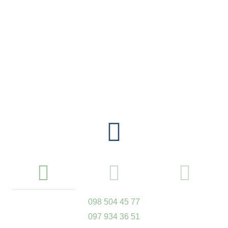
098 504 45 77
097 934 36 51