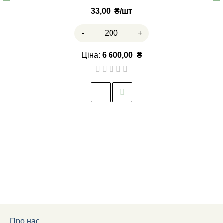
33,00
₴
-
+
Ціна:
6 600,00
₴
Про нас