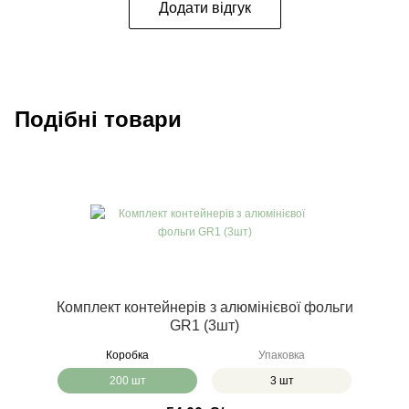
Додати відгук
Подібні товари
Комплект контейнерів з алюмінієвої фольги
GR1 (3шт)
Коробка
Упаковка
200 шт
3 шт