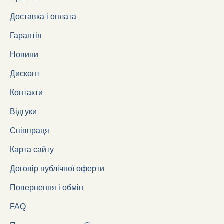
Доставка і оплата
Гарантія
Новини
Дисконт
Контакти
Відгуки
Співпраця
Карта сайту
Договір публічної оферти
Повернення і обмін
FAQ