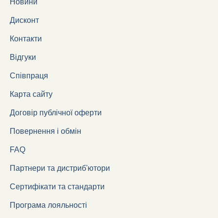
Новини
Дисконт
Контакти
Відгуки
Співпраця
Карта сайту
Договір публічної оферти
Повернення і обмін
FAQ
Партнери та дистриб'ютори
Сертифікати та стандарти
Програма лояльності