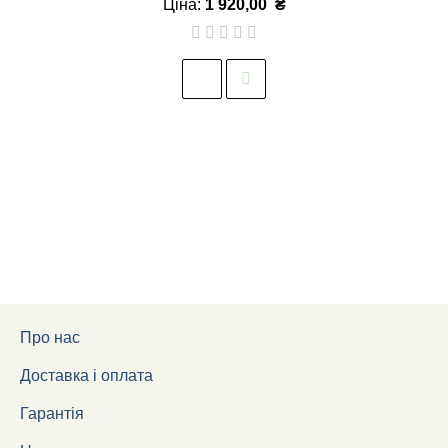
Ціна:
1 920,00
₴
Про нас
Доставка і оплата
Гарантія