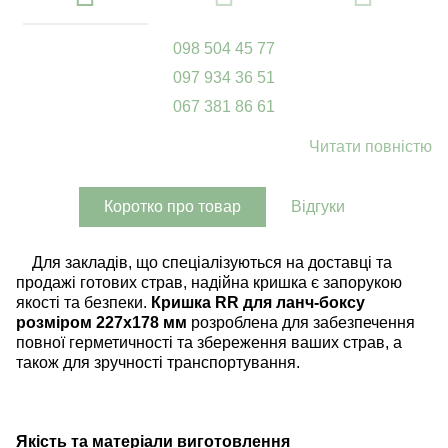
098 504 45 77
097 934 36 51
067 381 86 61
Читати повністю
Коротко про товар
Відгуки
Для закладів, що спеціалізуються на доставці та
продажі готових страв, надійна кришка є запорукою
якості та безпеки.
Кришка RR для ланч-боксу
розміром 227x178 мм
розроблена для забезпечення
повної герметичності та збереження ваших страв, а
також для зручності транспортування.
Якість та матеріали виготовлення