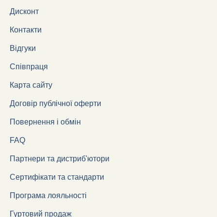
Дисконт
Контакти
Відгуки
Співпраця
Карта сайту
Договір публічної оферти
Повернення і обмін
FAQ
Партнери та дистриб'ютори
Сертифікати та стандарти
Програма лояльності
Гуртовий продаж