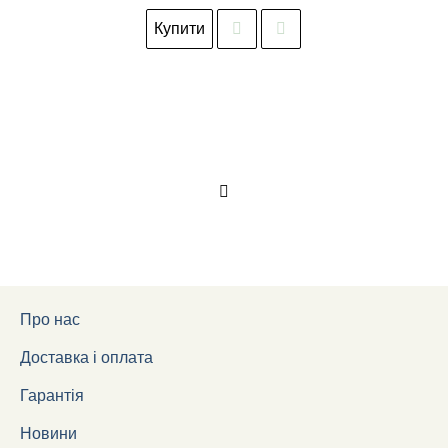
Купити
Про нас
Доставка і оплата
Гарантія
Новини