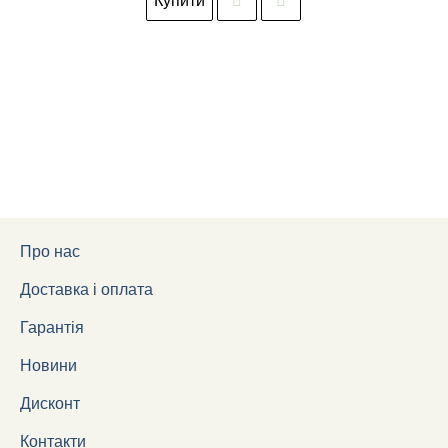
Купити
Про нас
Доставка і оплата
Гарантія
Новини
Дисконт
Контакти