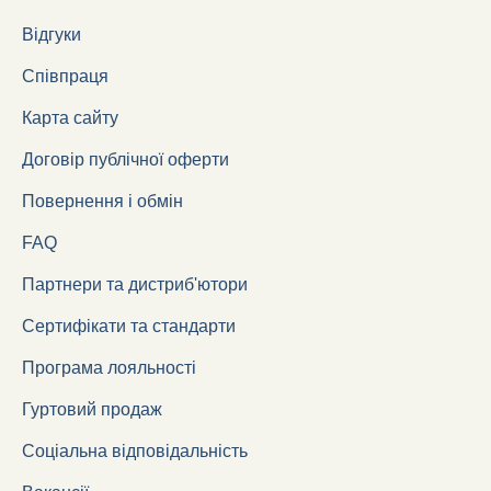
Відгуки
Співпраця
Карта сайту
Договір публічної оферти
Повернення і обмін
FAQ
Партнери та дистриб'ютори
Сертифікати та стандарти
Програма лояльності
Гуртовий продаж
Соціальна відповідальність